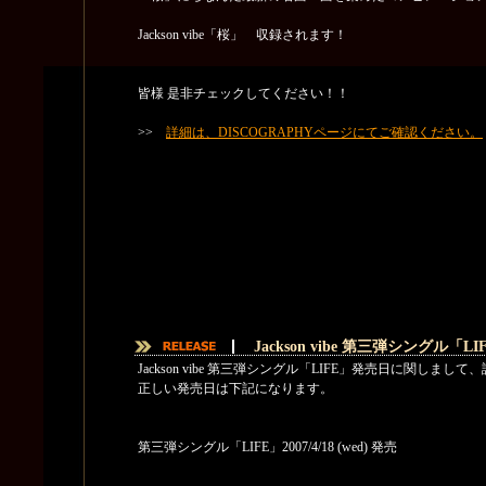
Jackson vibe「桜」 収録されます！
皆様 是非チェックしてください！！
>>
詳細は、DISCOGRAPHYページにてご確認ください。
Jackson vibe 第三弾シングル「
Jackson vibe 第三弾シングル「LIFE」発売日に関し
正しい発売日は下記になります。
第三弾シングル「LIFE」2007/4/18 (wed) 発売